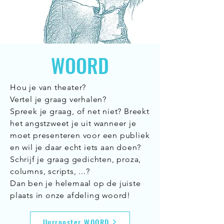
WOORD
Hou je van theater?
Vertel je graag verhalen?
Spreek je graag, of net niet? Breekt
het angstzweet je uit wanneer je
moet presenteren voor een publiek
en wil je daar echt iets aan doen?
Schrijf je graag gedichten, proza,
columns, scripts, ...?
Dan ben je helemaal op de juiste
plaats in onze afdeling woord!
Uurrooster WOORD