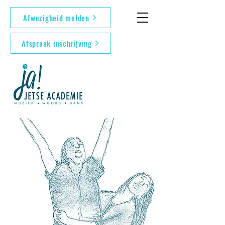
Afwezigheid melden
Afspraak inschrijving