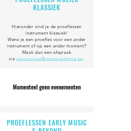
KLASSIEK
Hieronder vind je de proeflessen
instrument klassiek!
Wens je een proefles voor een ander
instrument of op een ander moment?
Maak dan een afspraak
via
secretariaat@jetseacademie.be
.
Momenteel geen evenementen
PROEFLESSEN EARLY MUSIC
& BEYOND