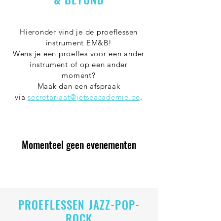
Hieronder vind je de proeflessen
instrument EM&B!
Wens je een proefles voor een ander
instrument of op een ander
moment?
Maak dan een afspraak
via
secretariaat@jetseacademie.be
.
Momenteel geen evenementen
PROEFLESSEN JAZZ-POP-
ROCK