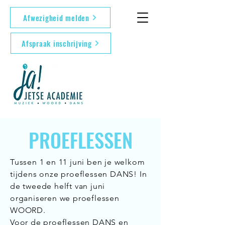
Afwezigheid melden
Afspraak inschrijving
PROEFLESSEN
Tussen 1 en 11 juni ben je welkom
tijdens onze proeflessen DANS! In
de tweede helft van juni
organiseren we proeflessen
WOORD.
Voor de proeflessen DANS en