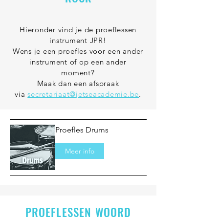
Hieronder vind je de proeflessen
instrument JPR!
Wens je een proefles voor een ander
instrument of op een ander
moment?
Maak dan een afspraak
via
secretariaat@jetseacademie.be
.
Proefles Drums
Meer info
PROEFLESSEN WOORD