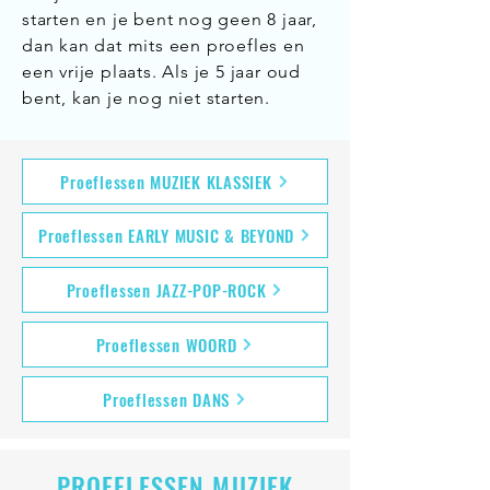
starten en je bent nog geen 8 jaar,
dan kan dat mits een proefles en
een vrije plaats.
Als je 5 jaar oud
bent, kan je nog niet starten.
Proeflessen MUZIEK KLASSIEK
Proeflessen EARLY MUSIC & BEYOND
Proeflessen JAZZ-POP-ROCK
Proeflessen WOORD
Proeflessen DANS
PROEFLESSEN MUZIEK