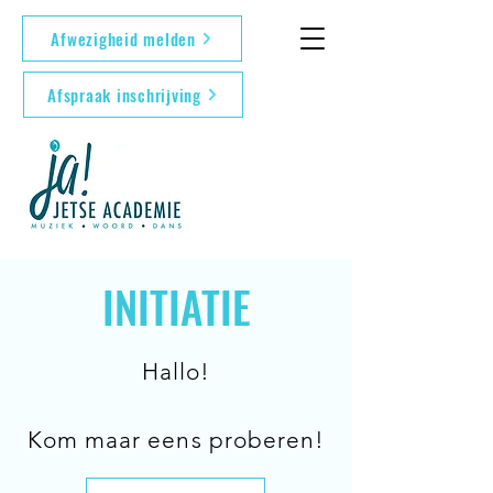
Afwezigheid melden
Afspraak inschrijving
INITIATIE
Hallo!
Kom maar eens proberen!