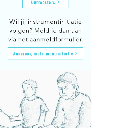
Uurroosters
Wil jij instrumentinitiatie
volgen? Meld je dan aan
via het aanmeldformulier.
Aanvraag instrumentinitiatie