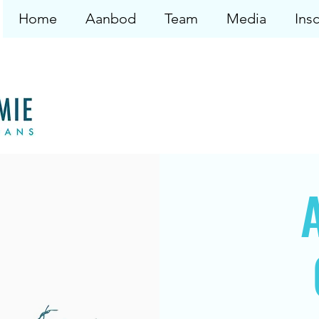
Home
Aanbod
Team
Media
Insc