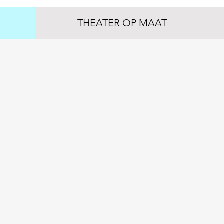
THEATER OP MAAT