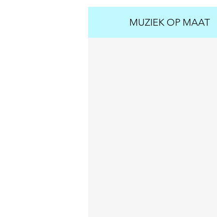
MUZIEK OP MAAT