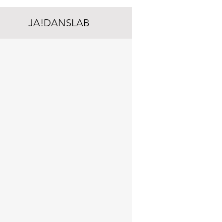
JA!DANSLAB