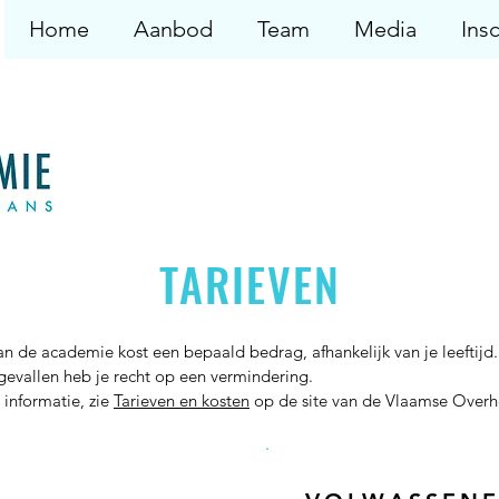
Home
Aanbod
Team
Media
Insc
TARIEVEN
aan de academie kost een bepaald bedrag, afhankelijk van je leeftijd.
evallen heb je recht op een vermindering.
 informatie, zie
Tarieven en kosten
op de site van de Vlaamse Overh