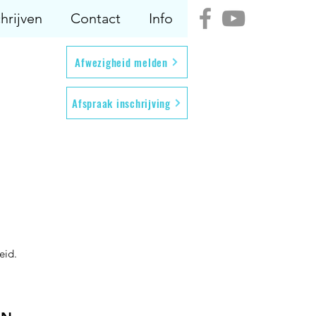
hrijven
Contact
Info
Afwezigheid melden
Afspraak inschrijving
eid.