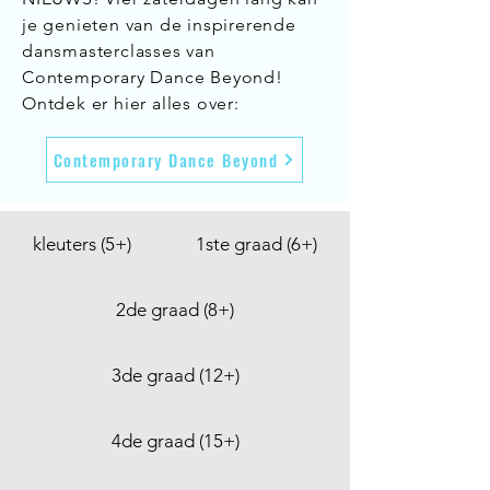
je genieten van de inspirerende
dansmasterclasses van
Contemporary Dance Beyond!
Ontdek er hier alles over:
Contemporary Dance Beyond
kleuters (5+)
1ste graad (6+)
2de graad (8+)
3de graad (12+)
4de graad (15+)