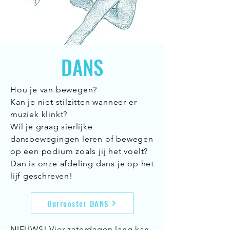
DANS
Hou je van bewegen?
Kan je niet stilzitten wanneer er
muziek klinkt?
Wil je graag sierlijke
dansbewegingen leren of bewegen
op een podium zoals jij het voelt?
Dan is onze afdeling dans je op het
lijf geschreven!
Uurrooster DANS
NIEUWS! Vier zaterdagen lang kan