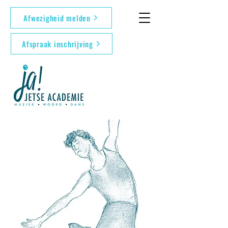
Afwezigheid melden
Afspraak inschrijving