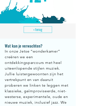
< terug
Wat kan je verwachten?
In onze Jetse “wonderkamer”
creëren we een
ontdekkingsparcours met heel
uiteenlopende stijlen muziek.
Jullie luistergewoonten zijn het
vertrekpunt en van daaruit
proberen we linken te leggen met
klassieke, geïmproviseerde, niet-
westerse, experimentele, oude en
nieuwe muziek, inclusief jazz. We