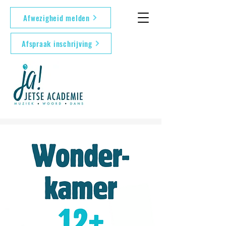
Afwezigheid melden
Afspraak inschrijving