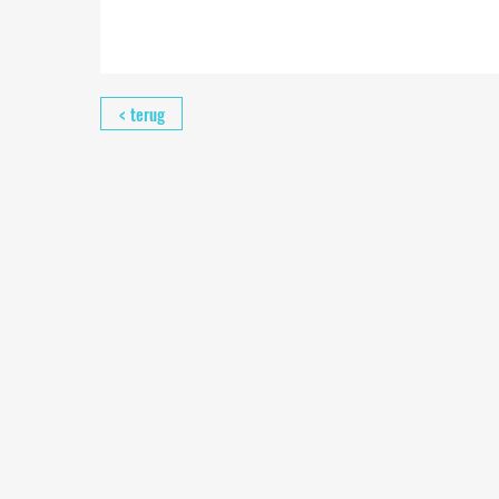
< terug