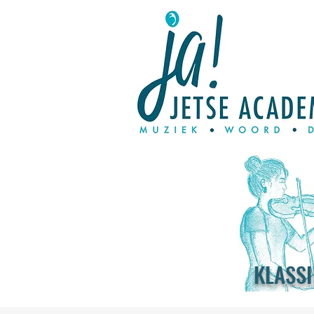
KLASSI