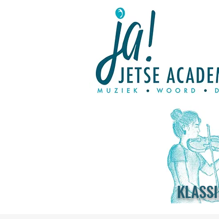
KLASSI