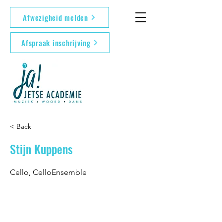
Afwezigheid melden
Afspraak inschrijving
< Back
Stijn Kuppens
Cello, CelloEnsemble