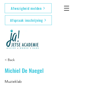
Afwezigheid melden
Afspraak inschrijving
< Back
Michiel De Naegel
Muzieklab