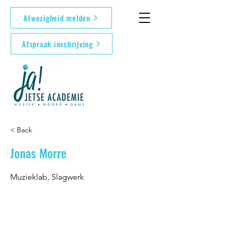
Afwezigheid melden
Afspraak inschrijving
< Back
Jonas Morre
Muzieklab, Slagwerk