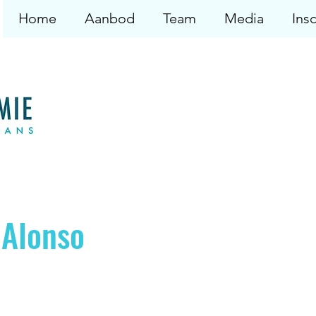
Home
Aanbod
Team
Media
Insc
 Alonso