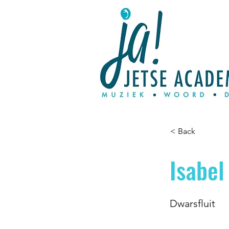
< Back
Isabel
Dwarsfluit