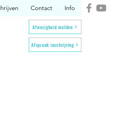
hrijven
Contact
Info
Afwezigheid melden
Afspraak inschrijving