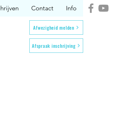
hrijven
Contact
Info
Afwezigheid melden
Afspraak inschrijving