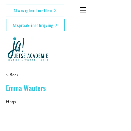
Afwezigheid melden
Afspraak inschrijving
< Back
Emma Wauters
Harp