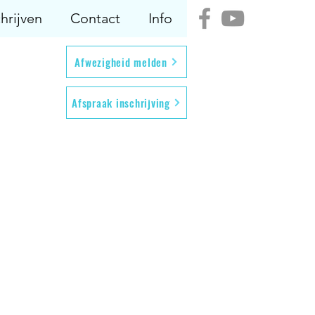
hrijven
Contact
Info
Afwezigheid melden
Afspraak inschrijving