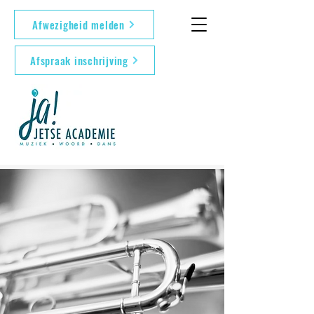
Afwezigheid melden
Afspraak inschrijving