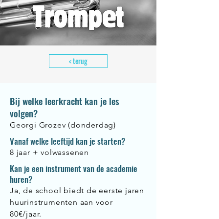
< terug
Bij welke leerkracht kan je les
volgen?
Georgi Grozev (donderdag)
Vanaf welke leeftijd kan je starten?
8 jaar + volwassenen
Kan je een instrument van de academie
huren?
Ja, de school biedt de eerste jaren
huurinstrumenten aan voor
80€/jaar.