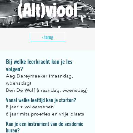
< terug
Bij welke leerkracht kan je les
volgen?
Aag Dereymaeker (maandag,
woensdag)
Ben De Wulf (maandag, woensdag)
Vanaf welke leeftijd kan je starten?
8 jaar + volwassenen
6 jaar mits proefles en vrije plaats
Kan je een instrument van de academie
huren?