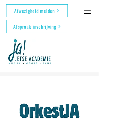
Afwezigheid melden
Afspraak inschrijving