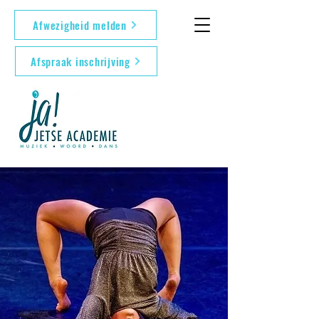
Afwezigheid melden
Afspraak inschrijving