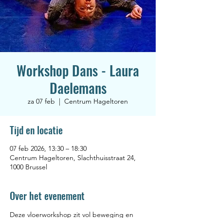
Workshop Dans - Laura
Daelemans
za 07 feb
  |  
Centrum Hageltoren
Tijd en locatie
07 feb 2026, 13:30 – 18:30
Centrum Hageltoren, Slachthuisstraat 24,
1000 Brussel
Over het evenement
Deze vloerworkshop zit vol beweging en 