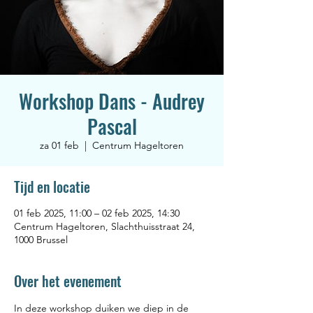
Workshop Dans - Audrey
Pascal
za 01 feb
  |  
Centrum Hageltoren
Tijd en locatie
01 feb 2025, 11:00 – 02 feb 2025, 14:30
Centrum Hageltoren, Slachthuisstraat 24,
1000 Brussel
Over het evenement
In deze workshop duiken we diep in de 