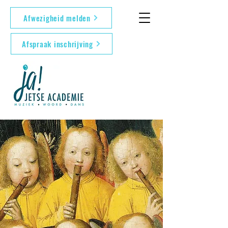
Afwezigheid melden
Afspraak inschrijving