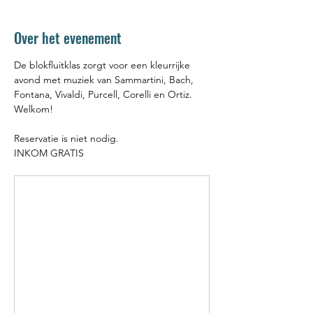
Over het evenement
De blokfluitklas zorgt voor een kleurrijke 
avond met muziek van Sammartini, Bach, 
Fontana, Vivaldi, Purcell, Corelli en Ortiz. 
Welkom!
Reservatie is niet nodig.
INKOM GRATIS