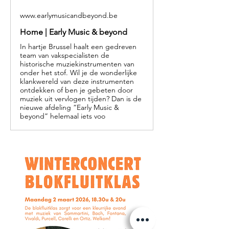
www.earlymusicandbeyond.be
Home | Early Music & beyond
In hartje Brussel haalt een gedreven
team van vakspecialisten de
historische muziekinstrumenten van
onder het stof. Wil je de wonderlijke
klankwereld van deze instrumenten
ontdekken of ben je gebeten door
muziek uit vervlogen tijden? Dan is de
nieuwe afdeling “Early Music &
beyond” helemaal iets voo