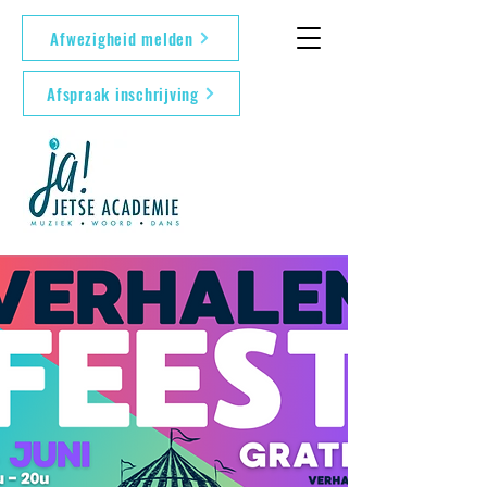
Afwezigheid melden
Afspraak inschrijving