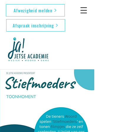
Afwezigheid melden
Afspraak inschrijving