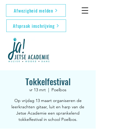
Afwezigheid melden
Afspraak inschrijving
Tokkelfestival
vr 13 mrt
  |  
Poelbos
Op vrijdag 13 maart organiseren de
leerkrachten gitaar, luit en harp van de
Jetse Academie een sprankelend
tokkelfestival in school Poelbos.