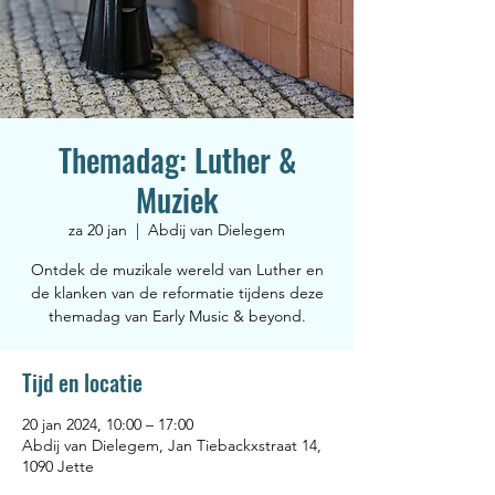
Themadag: Luther &
Muziek
za 20 jan
  |  
Abdij van Dielegem
Ontdek de muzikale wereld van Luther en
de klanken van de reformatie tijdens deze
themadag van Early Music & beyond.
Tijd en locatie
20 jan 2024, 10:00 – 17:00
Abdij van Dielegem, Jan Tiebackxstraat 14,
1090 Jette