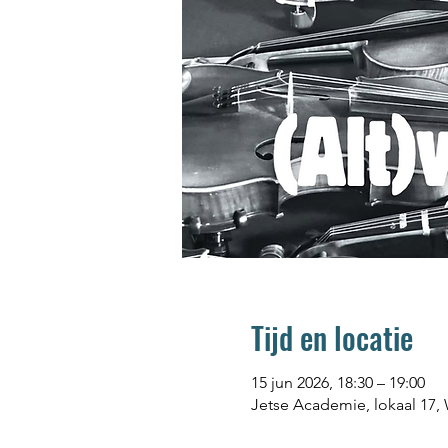
Tijd en locatie
15 jun 2026, 18:30 – 19:00
Jetse Academie, lokaal 17, W