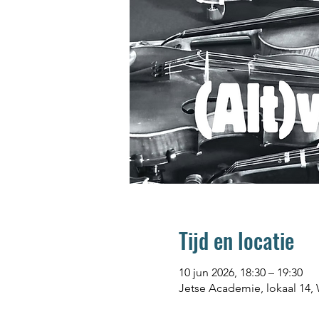
Tijd en locatie
10 jun 2026, 18:30 – 19:30
Jetse Academie, lokaal 14, W