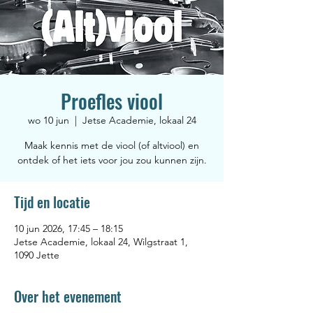
Proefles viool
wo 10 jun
  |  
Jetse Academie, lokaal 24
Maak kennis met de viool (of altviool) en
ontdek of het iets voor jou zou kunnen zijn.
Tijd en locatie
10 jun 2026, 17:45 – 18:15
Jetse Academie, lokaal 24, Wilgstraat 1,
1090 Jette
Over het evenement