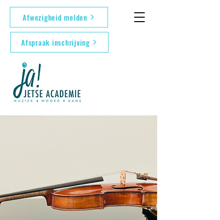
Afwezigheid melden
Afspraak inschrijving