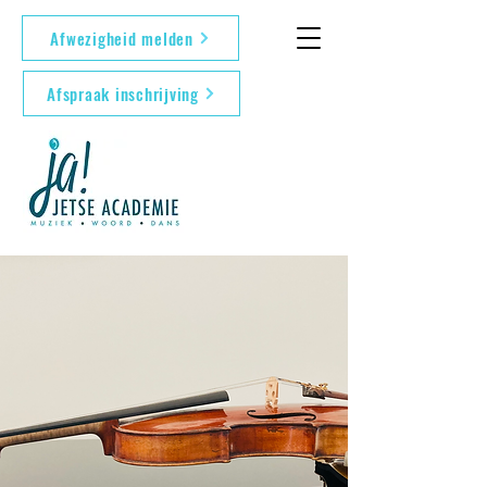
Afwezigheid melden
Afspraak inschrijving