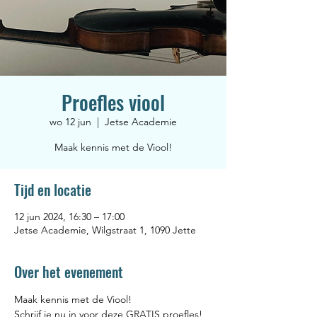
Proefles viool
wo 12 jun
  |  
Jetse Academie
Maak kennis met de Viool!
Tijd en locatie
12 jun 2024, 16:30 – 17:00
Jetse Academie, Wilgstraat 1, 1090 Jette
Over het evenement
Maak kennis met de Viool! 
Schrijf je nu in voor deze GRATIS proefles! 