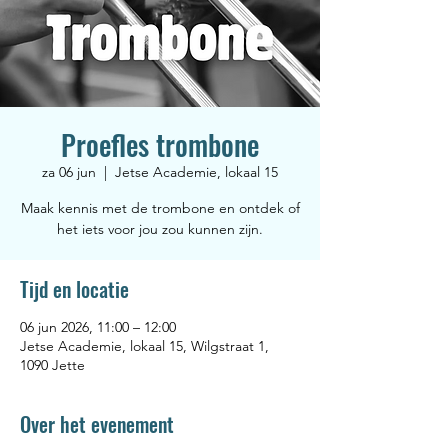
Proefles trombone
za 06 jun
  |  
Jetse Academie, lokaal 15
Maak kennis met de trombone en ontdek of
het iets voor jou zou kunnen zijn.
Tijd en locatie
06 jun 2026, 11:00 – 12:00
Jetse Academie, lokaal 15, Wilgstraat 1,
1090 Jette
Over het evenement