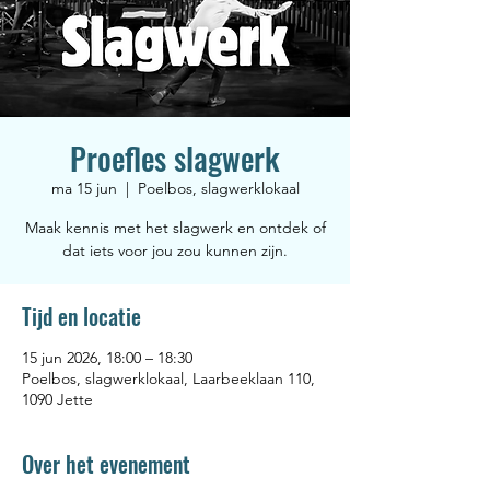
Proefles slagwerk
ma 15 jun
  |  
Poelbos, slagwerklokaal
Maak kennis met het slagwerk en ontdek of
dat iets voor jou zou kunnen zijn.
Tijd en locatie
15 jun 2026, 18:00 – 18:30
Poelbos, slagwerklokaal, Laarbeeklaan 110,
1090 Jette
Over het evenement