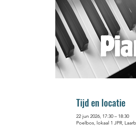
Tijd en locatie
22 jun 2026, 17:30 – 18:30
Poelbos, lokaal 1 JPR, Laar