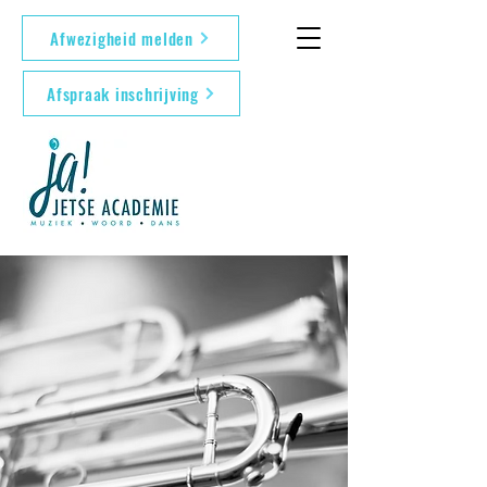
Afwezigheid melden
Afspraak inschrijving