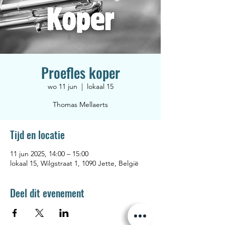
Proefles koper
wo 11 jun
  |  
lokaal 15
Thomas Mellaerts
Tijd en locatie
11 jun 2025, 14:00 – 15:00
lokaal 15, Wilgstraat 1, 1090 Jette, België
Deel dit evenement