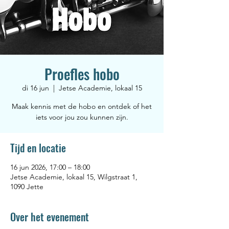
Proefles hobo
di 16 jun
  |  
Jetse Academie, lokaal 15
Maak kennis met de hobo en ontdek of het
iets voor jou zou kunnen zijn.
Tijd en locatie
16 jun 2026, 17:00 – 18:00
Jetse Academie, lokaal 15, Wilgstraat 1,
1090 Jette
Over het evenement