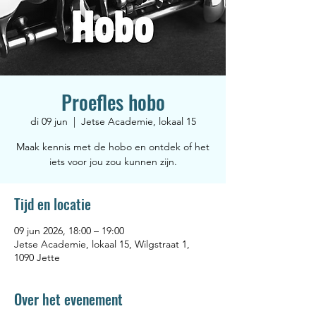
Proefles hobo
di 09 jun
  |  
Jetse Academie, lokaal 15
Maak kennis met de hobo en ontdek of het
iets voor jou zou kunnen zijn.
Tijd en locatie
09 jun 2026, 18:00 – 19:00
Jetse Academie, lokaal 15, Wilgstraat 1,
1090 Jette
Over het evenement