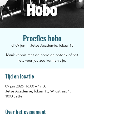
Proefles hobo
di 09 jun
  |  
Jetse Academie, lokaal 15
Maak kennis met de hobo en ontdek of het
iets voor jou zou kunnen zijn.
Tijd en locatie
09 jun 2026, 16:00 – 17:00
Jetse Academie, lokaal 15, Wilgstraat 1,
1090 Jette
Over het evenement