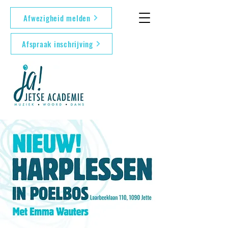
Afwezigheid melden
Afspraak inschrijving