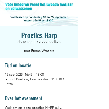
Proefles Harp
do 18 sep
  |  
School Poelbos
met Emma Wauters
Tijd en locatie
18 sep 2025, 16:45 – 19:00
School Poelbos, Laarbeeklaan 110, 1090
Jette
Over het evenement
Welkom op deze proefles HARP o.l.v. 