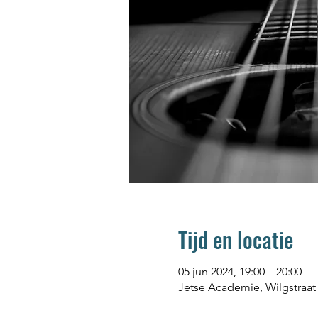
Tijd en locatie
05 jun 2024, 19:00 – 20:00
Jetse Academie, Wilgstraat 