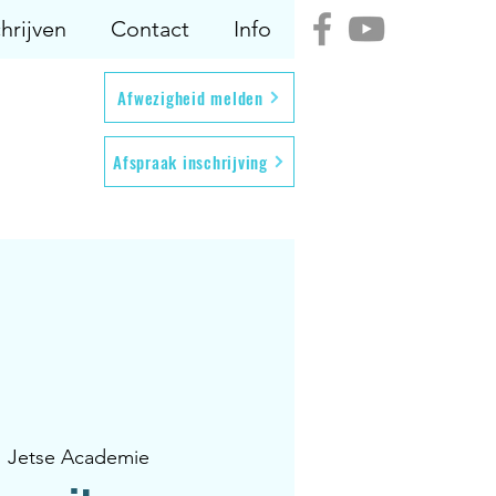
hrijven
Contact
Info
Afwezigheid melden
Afspraak inschrijving
  
Jetse Academie