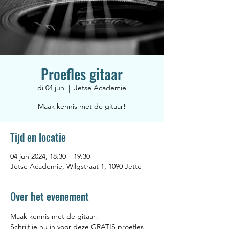
Proefles gitaar
di 04 jun
  |  
Jetse Academie
Maak kennis met de gitaar!
Tijd en locatie
04 jun 2024, 18:30 – 19:30
Jetse Academie, Wilgstraat 1, 1090 Jette
Over het evenement
Maak kennis met de gitaar! 
Schrijf je nu in voor deze GRATIS proefles! 