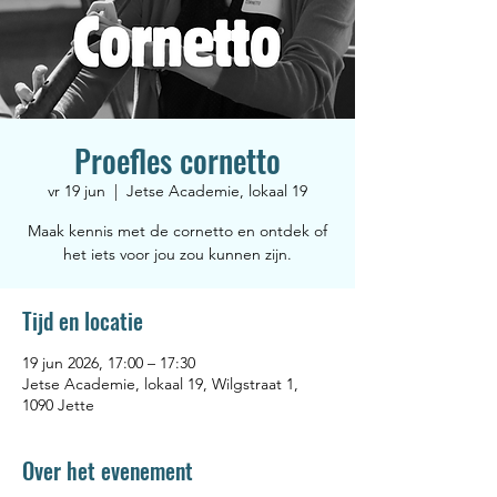
Proefles cornetto
vr 19 jun
  |  
Jetse Academie, lokaal 19
Maak kennis met de cornetto en ontdek of
het iets voor jou zou kunnen zijn.
Tijd en locatie
19 jun 2026, 17:00 – 17:30
Jetse Academie, lokaal 19, Wilgstraat 1,
1090 Jette
Over het evenement