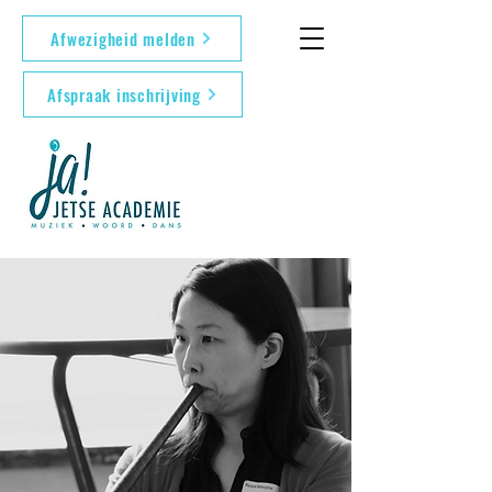
Afwezigheid melden
Afspraak inschrijving