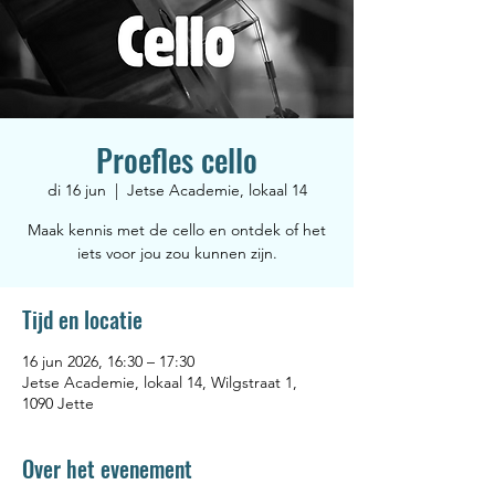
Proefles cello
di 16 jun
  |  
Jetse Academie, lokaal 14
Maak kennis met de cello en ontdek of het
iets voor jou zou kunnen zijn.
Tijd en locatie
16 jun 2026, 16:30 – 17:30
Jetse Academie, lokaal 14, Wilgstraat 1,
1090 Jette
Over het evenement