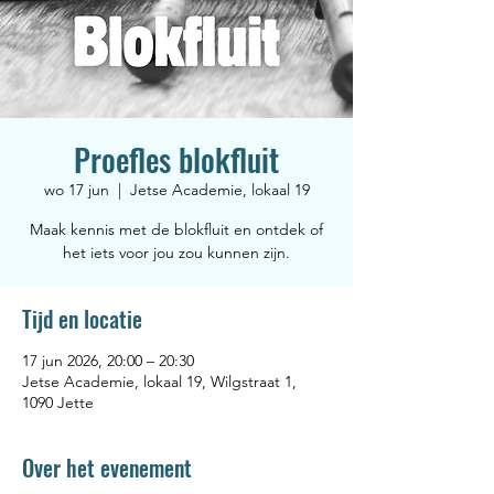
Proefles blokfluit
wo 17 jun
  |  
Jetse Academie, lokaal 19
Maak kennis met de blokfluit en ontdek of
het iets voor jou zou kunnen zijn.
Tijd en locatie
17 jun 2026, 20:00 – 20:30
Jetse Academie, lokaal 19, Wilgstraat 1,
1090 Jette
Over het evenement