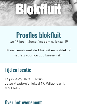
Proefles blokfluit
wo 17 jun
  |  
Jetse Academie, lokaal 19
Maak kennis met de blokfluit en ontdek of
het iets voor jou zou kunnen zijn.
Tijd en locatie
17 jun 2026, 16:30 – 16:45
Jetse Academie, lokaal 19, Wilgstraat 1,
1090 Jette
Over het evenement