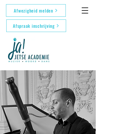
Afwezigheid melden
Afspraak inschrijving