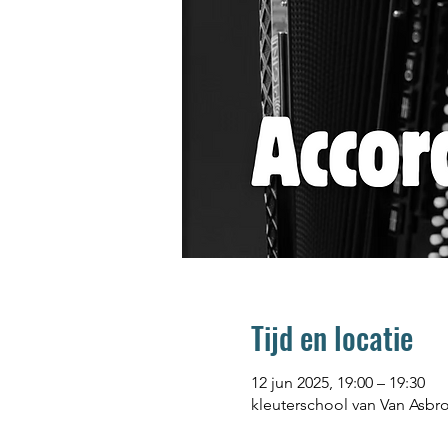
Tijd en locatie
12 jun 2025, 19:00 – 19:30
kleuterschool van Van Asbroe