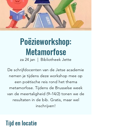
Poëzieworkshop:
Metamorfose
za 24 jan
  |  
Bibliotheek Jette
De schrijfdocenten van de Jetse academie
nemen je tijdens deze workshop mee op
een poëtische reis rond het thema
metamorfose. Tijdens de Brusselse week
van de meertaligheid (9–14/2) tonen we de
resultaten in de bib. Gratis, maar wel
inschrijven!
Tijd en locatie