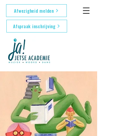
Afwezigheid melden
Afspraak inschrijving