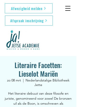
Afwezigheid melden
Afspraak inschrijving
Literaire Facetten:
Lieselot Mariën
zo 08 mrt
  |  
Nederlandstalige Bibliotheek
Jette
Het literaire debuut van deze filosofe en
juriste, genomineerd voor zowel De bronzen
uil als de Boon, is omschreven als