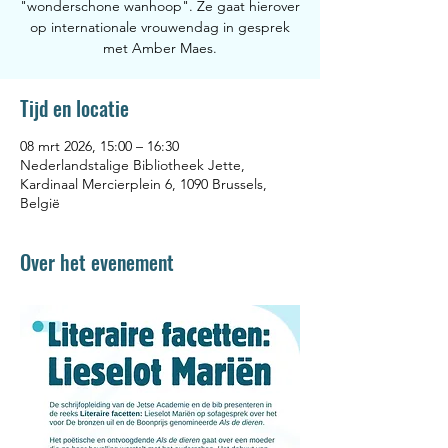
"wonderschone wanhoop". Ze gaat hierover
op internationale vrouwendag in gesprek
met Amber Maes.
Tijd en locatie
08 mrt 2026, 15:00 – 16:30
Nederlandstalige Bibliotheek Jette,
Kardinaal Mercierplein 6, 1090 Brussels,
België
Over het evenement