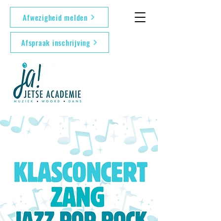
Afwezigheid melden
Afspraak inschrijving