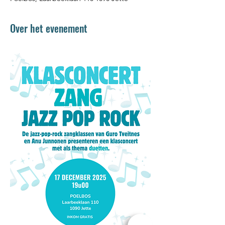
Over het evenement